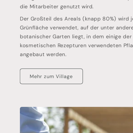
die Mitarbeiter genutzt wird.
Der Großteil des Areals (knapp 80%) wird 
Grünfläche verwendet, auf der unter ander
botanischer Garten liegt, in dem einige der
kosmetischen Rezepturen verwendeten Pfl
angebaut werden.
Mehr zum Village