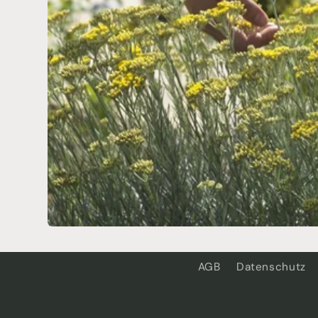
AGB
Datenschutz