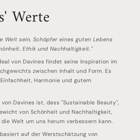
s' Werte
ie Welt sein, Schöpfer eines guten Lebens
hönheit, Ethik und Nachhaltigkeit."
eal von Davines findet seine Inspiration im
chgewichts zwischen Inhalt und Form. Es
on Einfachheit, Harmonie und gutem
von Davines ist, dass "Sustainable Beauty",
ewicht von Schönheit und Nachhaltigkeit,
 die Welt um uns herum verbessern kann.
 basiert auf der Werstschätzung von