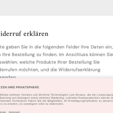
iderruf erklären
tte geben Sie in die folgenden Felder Ihre Daten ein,
 Ihre Bestellung zu finden. Im Anschluss können Si
swählen, welche Produkte Ihrer Bestellung Sie
derrufen möchten, und die Widerrufserklärung
senden.
ail-Adresse *