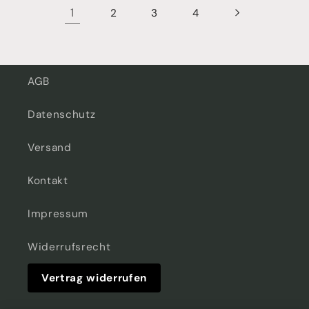
1
2
3
4
AGB
Datenschutz
Versand
Kontakt
Impressum
Widerrufsrecht
Vertrag widerrufen