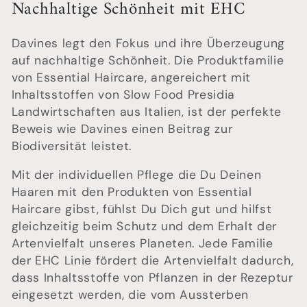
Nachhaltige Schönheit mit EHC
s
:
Davines legt den Fokus und ihre Überzeugung
auf nachhaltige Schönheit. Die Produktfamilie
von Essential Haircare, angereichert mit
Inhaltsstoffen von Slow Food Presidia
Landwirtschaften aus Italien, ist der perfekte
Beweis wie Davines einen Beitrag zur
Biodiversität leistet.
Mit der individuellen Pflege die Du Deinen
Haaren mit den Produkten von Essential
Haircare gibst, fühlst Du Dich gut und hilfst
gleichzeitig beim Schutz und dem Erhalt der
Artenvielfalt unseres Planeten. Jede Familie
der EHC Linie fördert die Artenvielfalt dadurch,
dass Inhaltsstoffe von Pflanzen in der Rezeptur
eingesetzt werden, die vom Aussterben