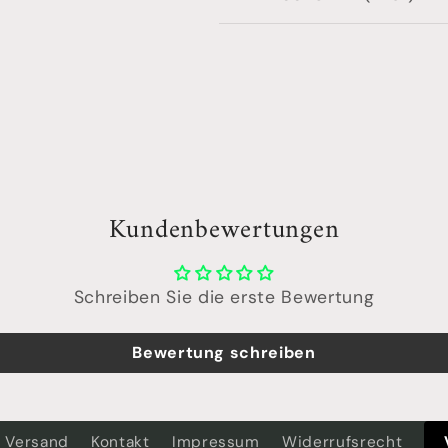
Kundenbewertungen
Schreiben Sie die erste Bewertung
Bewertung schreiben
Versand
Kontakt
Impressum
Widerrufsrecht