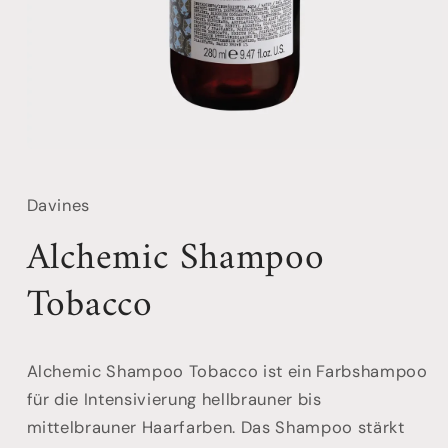
Davines
Alchemic Shampoo
Tobacco
Alchemic Shampoo Tobacco ist ein Farbshampoo
für die Intensivierung hellbrauner bis
mittelbrauner Haarfarben. Das Shampoo stärkt