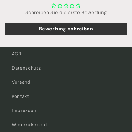
Schreiben Sie die erste Bewertung
Bewertung schreiben
AGB
Datenschutz
Versand
Kontakt
Impressum
Widerrufsrecht