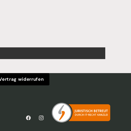
Vertrag widerrufen
Facebook
Instagram