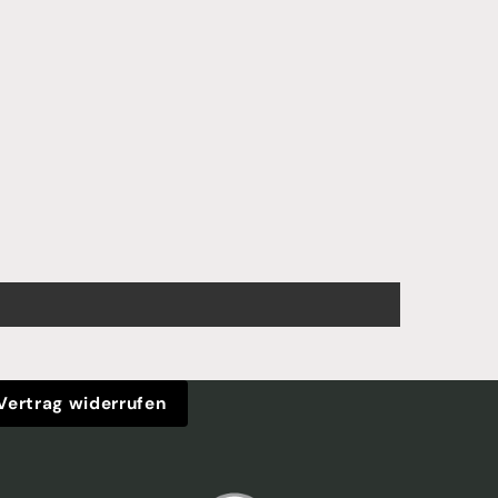
Vertrag widerrufen