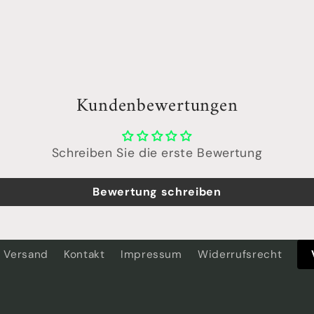
Kundenbewertungen
Schreiben Sie die erste Bewertung
Bewertung schreiben
Versand
Kontakt
Impressum
Widerrufsrecht