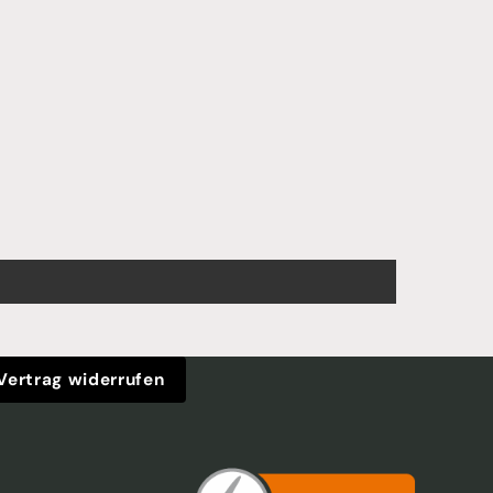
Vertrag widerrufen