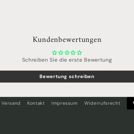
Kundenbewertungen
Schreiben Sie die erste Bewertung
Bewertung schreiben
Versand
Kontakt
Impressum
Widerrufsrecht