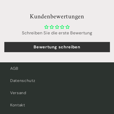
Kundenbewertungen
Schreiben Sie die erste Bewertung
Bewertung schreiben
AGB
Datenschutz
Versand
Kontakt