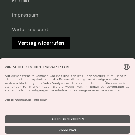
Kontakt
Impressum
Widerrufsrecht
Vertrag widerrufen
Facebook
Instagram
Zahlungsmethoden