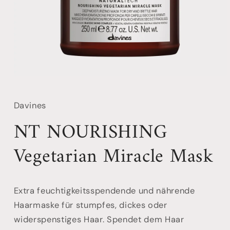
Davines
NT NOURISHING
Vegetarian Miracle Mask
Extra feuchtigkeitsspendende und nährende
Haarmaske für stumpfes, dickes oder
widerspenstiges Haar. Spendet dem Haar