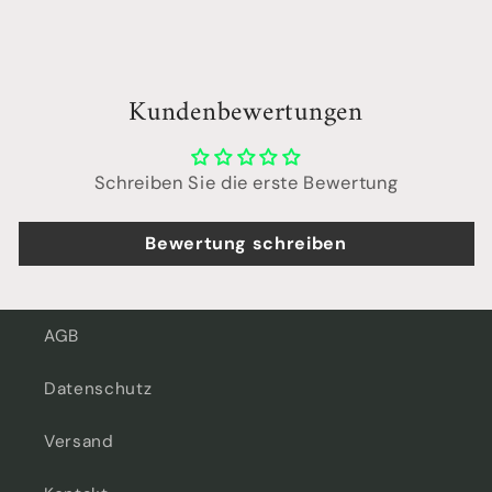
Kundenbewertungen
Schreiben Sie die erste Bewertung
Bewertung schreiben
AGB
Datenschutz
Versand